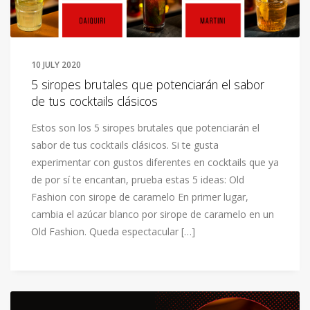
10 JULY 2020
5 siropes brutales que potenciarán el sabor
de tus cocktails clásicos
Estos son los 5 siropes brutales que potenciarán el
sabor de tus cocktails clásicos. Si te gusta
experimentar con gustos diferentes en cocktails que ya
de por sí te encantan, prueba estas 5 ideas: Old
Fashion con sirope de caramelo En primer lugar,
cambia el azúcar blanco por sirope de caramelo en un
Old Fashion. Queda espectacular […]