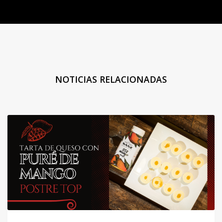
NOTICIAS RELACIONADAS