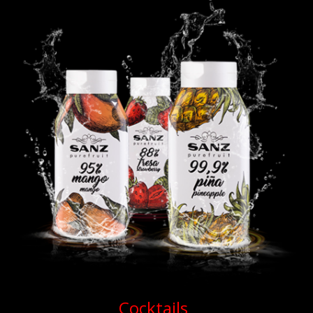
Cocktails