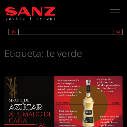
Etiqueta:
te verde