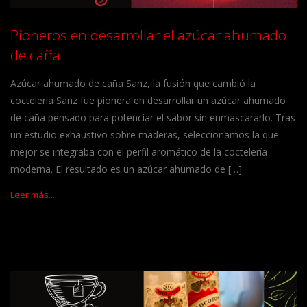
Pioneros en desarrollar el azúcar ahumado
de caña
Azúcar ahumado de caña Sanz, la fusión que cambió la
coctelería Sanz fue pionera en desarrollar un azúcar ahumado
de caña pensado para potenciar el sabor sin enmascararlo. Tras
un estudio exhaustivo sobre maderas, seleccionamos la que
mejor se integraba con el perfil aromático de la coctelería
moderna. El resultado es un azúcar ahumado de […]
Leer más...