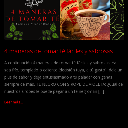
4 maneras de tomar té fáciles y sabrosas
A continuación 4 maneras de tomar té fáciles y sabrosas. Ya
sea frío, templado o caliente (decisión tuya, a tú gusto), dale un
plus de sabor y deja entusiasmado a tu paladar con ganas
siempre de más. TÉ NEGRO CON SIROPE DE VIOLETA: ¿Cual de
nuestros siropes le puede pegar a un té negro? En […]
Leer más...