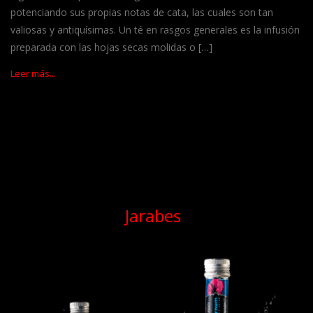
potenciando sus propias notas de cata, las cuales son tan
valiosas y antiquísimas. Un té en rasgos generales es la infusión
preparada con las hojas secas molidas o […]
Leer más...
Jarabes