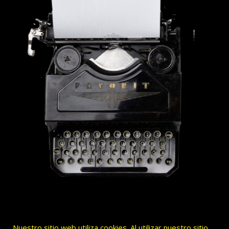
Nuestro sitio web utiliza cookies. Al utilizar nuestro sitio