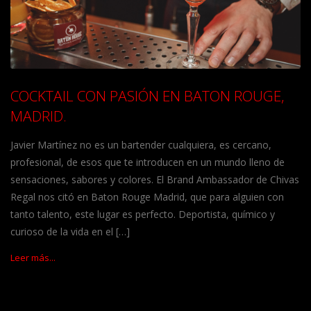
COCKTAIL CON PASIÓN EN BATON ROUGE,
MADRID.
Javier Martínez no es un bartender cualquiera, es cercano,
profesional, de esos que te introducen en un mundo lleno de
sensaciones, sabores y colores. El Brand Ambassador de Chivas
Regal nos citó en Baton Rouge Madrid, que para alguien con
tanto talento, este lugar es perfecto. Deportista, químico y
curioso de la vida en el […]
Leer más...