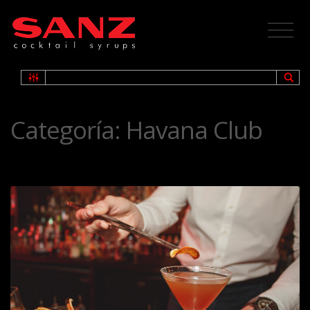
Categoría:
Havana Club