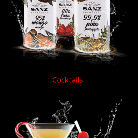
Cocktails