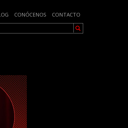
LOG
CONÓCENOS
CONTACTO