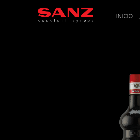
INICIO