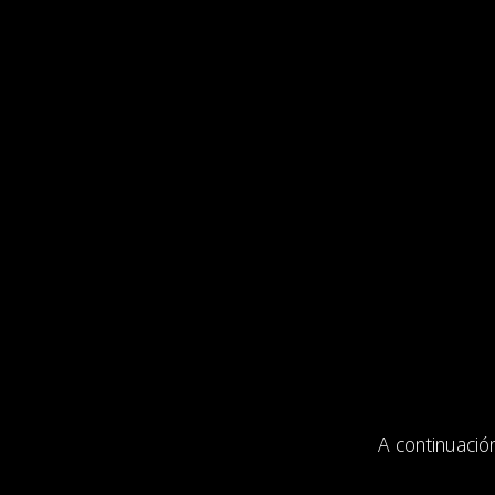
A continuació